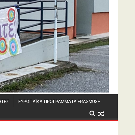
ΗΤΕΣ
ΕΥΡΩΠΑΪΚΑ ΠΡΟΓΡΑΜΜΑΤΑ ERASMUS+