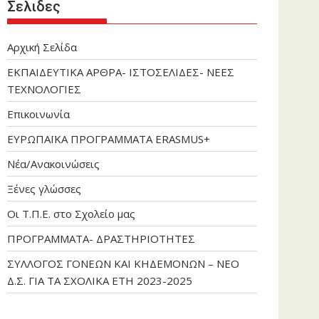
Σελιδες
Αρχική Σελίδα
ΕΚΠΑΙΔΕΥΤΙΚΑ ΑΡΘΡΑ- ΙΣΤΟΣΕΛΙΔΕΣ- ΝΕΕΣ
ΤΕΧΝΟΛΟΓΙΕΣ
Επικοινωνία
ΕΥΡΩΠΑΪΚΑ ΠΡΟΓΡΑΜΜΑΤΑ ERASMUS+
Νέα/Ανακοινώσεις
Ξένες γλώσσες
Οι Τ.Π.Ε. στο Σχολείο μας
ΠΡΟΓΡΑΜΜΑΤΑ- ΔΡΑΣΤΗΡΙΟΤΗΤΕΣ
ΣΥΛΛΟΓΟΣ ΓΟΝΕΩΝ ΚΑΙ ΚΗΔΕΜΟΝΩΝ – ΝΕΟ
Δ.Σ. ΓΙΑ ΤΑ ΣΧΟΛΙΚΑ ΕΤΗ 2023-2025