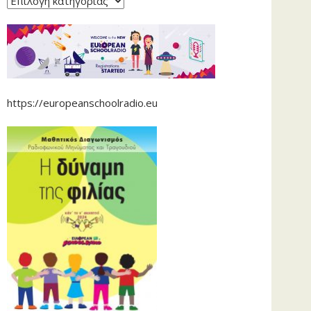
https://europeanschoolradio.eu