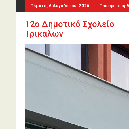
Περάστε
Πέμπτη, 6 Αυγούστου, 2026
Πρόσφατα άρθ
στο
περιεχόμενο
12o Δημοτικό Σχολείο
Τρικάλων