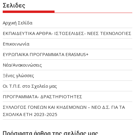
Σελιδες
Αρχική Σελίδα
ΕΚΠΑΙΔΕΥΤΙΚΑ ΑΡΘΡΑ- ΙΣΤΟΣΕΛΙΔΕΣ- ΝΕΕΣ ΤΕΧΝΟΛΟΓΙΕΣ
Επικοινωνία
ΕΥΡΩΠΑΪΚΑ ΠΡΟΓΡΑΜΜΑΤΑ ERASMUS+
Νέα/Ανακοινώσεις
Ξένες γλώσσες
Οι Τ.Π.Ε. στο Σχολείο μας
ΠΡΟΓΡΑΜΜΑΤΑ- ΔΡΑΣΤΗΡΙΟΤΗΤΕΣ
ΣΥΛΛΟΓΟΣ ΓΟΝΕΩΝ ΚΑΙ ΚΗΔΕΜΟΝΩΝ – ΝΕΟ Δ.Σ. ΓΙΑ ΤΑ
ΣΧΟΛΙΚΑ ΕΤΗ 2023-2025
Πρόσφατα άρθρα της σελίδας μας