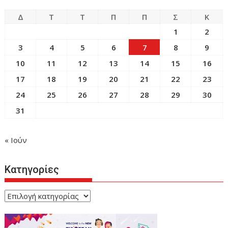
Δ
Τ
Τ
Π
Π
Σ
Κ
1
2
3
4
5
6
7
8
9
10
11
12
13
14
15
16
17
18
19
20
21
22
23
24
25
26
27
28
29
30
31
« Ιούν
Κατηγορίες
Κατηγορίες