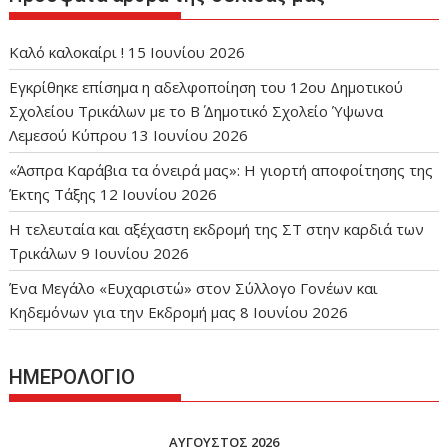
Καλό καλοκαίρι !
15 Ιουνίου 2026
Εγκρίθηκε επίσημα η αδελφοποίηση του 12ου Δημοτικού
Σχολείου Τρικάλων με το Β΄ Δημοτικό Σχολείο Ύψωνα
Λεμεσού Κύπρου
13 Ιουνίου 2026
«Άσπρα Καράβια τα όνειρά μας»: Η γιορτή αποφοίτησης της
Έκτης Τάξης
12 Ιουνίου 2026
Η τελευταία και αξέχαστη εκδρομή της ΣΤ στην καρδιά των
Τρικάλων
9 Ιουνίου 2026
Ένα Μεγάλο «Ευχαριστώ» στον Σύλλογο Γονέων και
Κηδεμόνων για την Εκδρομή μας
8 Ιουνίου 2026
ΗΜΕΡΟΛΟΓΙΟ
ΑΎΓΟΥΣΤΟΣ 2026