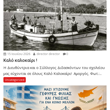
15 Ιουνίου 2026
director director
0
Καλό καλοκαίρι !
Η Διευθύντρια και ο Σύλλογος Διδασκόντων του σχολείου
μας εύχονται σε όλους Καλό Καλοκαίρι! Αμοργός. Φωτ.:...
Uncategorized