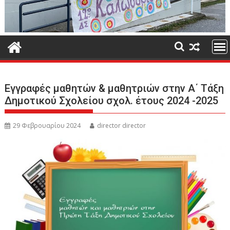
Εγγραφές μαθητών & μαθητριών στην Α΄ Τάξη
Δημοτικού Σχολείου σχολ. έτους 2024 -2025
29 Φεβρουαρίου 2024
director director