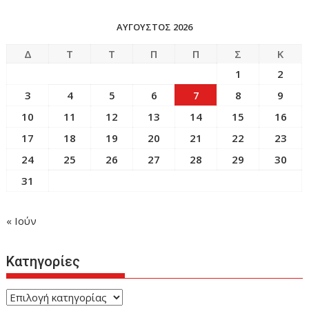
ΑΎΓΟΥΣΤΟΣ 2026
Δ
Τ
Τ
Π
Π
Σ
Κ
1
2
3
4
5
6
7
8
9
10
11
12
13
14
15
16
17
18
19
20
21
22
23
24
25
26
27
28
29
30
31
« Ιούν
Κατηγορίες
Κατηγορίες