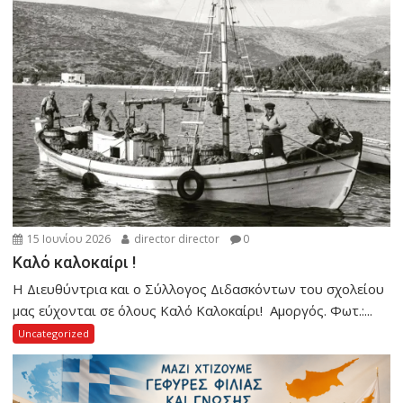
15 Ιουνίου 2026
director director
0
Καλό καλοκαίρι !
Η Διευθύντρια και ο Σύλλογος Διδασκόντων του σχολείου
μας εύχονται σε όλους Καλό Καλοκαίρι! Αμοργός. Φωτ.:...
Uncategorized