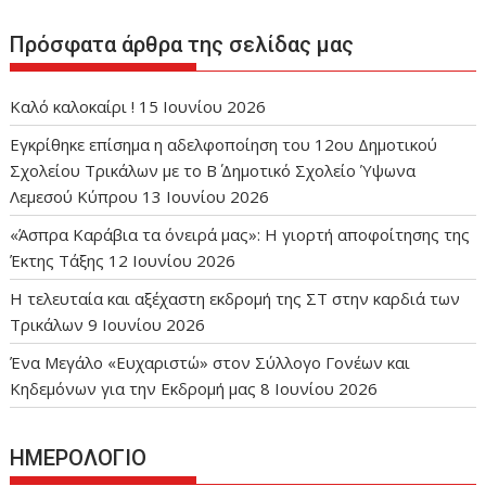
Πρόσφατα άρθρα της σελίδας μας
Καλό καλοκαίρι !
15 Ιουνίου 2026
Εγκρίθηκε επίσημα η αδελφοποίηση του 12ου Δημοτικού
Σχολείου Τρικάλων με το Β΄ Δημοτικό Σχολείο Ύψωνα
Λεμεσού Κύπρου
13 Ιουνίου 2026
«Άσπρα Καράβια τα όνειρά μας»: Η γιορτή αποφοίτησης της
Έκτης Τάξης
12 Ιουνίου 2026
Η τελευταία και αξέχαστη εκδρομή της ΣΤ στην καρδιά των
Τρικάλων
9 Ιουνίου 2026
Ένα Μεγάλο «Ευχαριστώ» στον Σύλλογο Γονέων και
Κηδεμόνων για την Εκδρομή μας
8 Ιουνίου 2026
ΗΜΕΡΟΛΟΓΙΟ