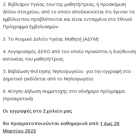
2. Βιβλιάριο Υγείας
του/της μαθητή/τριας, ή προσκόμιση
άλλου στοιχείου, από το οποίο αποδεικνύεται ότι έγιναν τα
εμβόλια που προβλέπονται και είναι ενταγμένα στο Εθνικό
Πρόγραμμα Εμβολιασμών
3. Το Ατομικό Δελτίο Υγείας Μαθητή (ΑΔΥΜ)
4. Λογαριασμός ΔΕΚΟ από τον οποίο προκύπτει η διεύθυνση
κατοικίας του μαθητή/τριας
5. Βεβαίωση Φοίτησης Νηπιαγωγείου για την εγγραφή στο
Δημοτικό (εκδίδεται από το Νηπιαγωγείο)
6. Αίτηση-Δήλωση συμμετοχής στο ολοήμερο πρόγραμμα
(προαιρετικά)
Οι εγγραφές στο Σχολείο μας
θα πραγματοποιούνται καθημερινά από
1 έως 20
Μαρτίου 2023