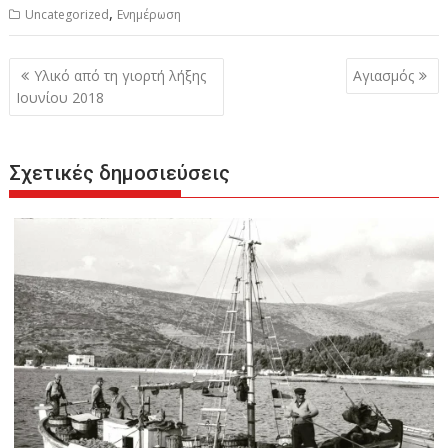
,
Uncategorized
Ενημέρωση
Πλοήγηση
Υλικό από τη γιορτή λήξης
Αγιασμός
άρθρων
Ιουνίου 2018
Σχετικές δημοσιεύσεις