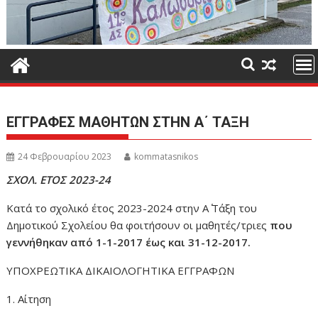
ΕΓΓΡΑΦΕΣ ΜΑΘΗΤΩΝ ΣΤΗΝ Α΄ ΤΑΞΗ
24 Φεβρουαρίου 2023
kommatasnikos
ΣΧΟΛ. ΕΤΟΣ 2023-24
Κατά το σχολικό έτος 2023-2024 στην Α΄ Τάξη του
Δημοτικού Σχολείου θα φοιτήσουν οι μαθητές/τριες
που
γεννήθηκαν από 1-1-2017 έως και 31-12-2017.
ΥΠΟΧΡΕΩΤΙΚΑ ΔΙΚΑΙΟΛΟΓΗΤΙΚΑ ΕΓΓΡΑΦΩΝ
1. Αίτηση