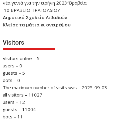
νέα γενιά για την ειρήνη 2023″Βραβεία
1ο ΒΡΑΒΕΙΟ ΤΡΑΓΟΥΔΙΟΥ
Δημοτικό Σχολείο Λιβαδιών
Κλείσε τα μάτια κι ονειρέψου
Visitors
Visitors online – 5
users – 0
guests – 5
bots – 0
The maximum number of visits was – 2025-09-03
all visitors – 11027
users – 12
guests – 11004
bots – 11