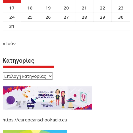
17
18
19
20
21
22
23
24
25
26
27
28
29
30
31
« Ιούν
Κατηγορίες
Κατηγορίες
https://europeanschoolradio.eu