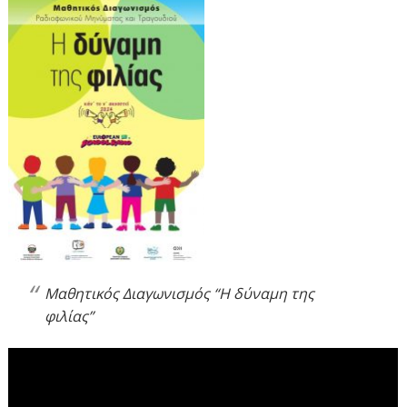
Μαθητικός Διαγωνισμός “Η δύναμη της
φιλίας”