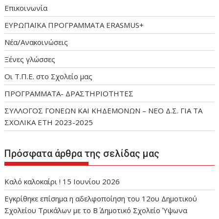
Επικοινωνία
ΕΥΡΩΠΑΪΚΑ ΠΡΟΓΡΑΜΜΑΤΑ ERASMUS+
Νέα/Ανακοινώσεις
Ξένες γλώσσες
Οι Τ.Π.Ε. στο Σχολείο μας
ΠΡΟΓΡΑΜΜΑΤΑ- ΔΡΑΣΤΗΡΙΟΤΗΤΕΣ
ΣΥΛΛΟΓΟΣ ΓΟΝΕΩΝ ΚΑΙ ΚΗΔΕΜΟΝΩΝ – ΝΕΟ Δ.Σ. ΓΙΑ ΤΑ
ΣΧΟΛΙΚΑ ΕΤΗ 2023-2025
Πρόσφατα άρθρα της σελίδας μας
Καλό καλοκαίρι !
15 Ιουνίου 2026
Εγκρίθηκε επίσημα η αδελφοποίηση του 12ου Δημοτικού
Σχολείου Τρικάλων με το Β΄ Δημοτικό Σχολείο Ύψωνα