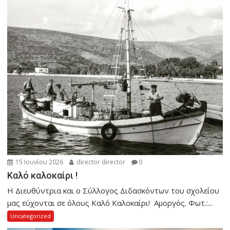
15 Ιουνίου 2026
director director
0
Καλό καλοκαίρι !
Η Διευθύντρια και ο Σύλλογος Διδασκόντων του σχολείου
μας εύχονται σε όλους Καλό Καλοκαίρι! Αμοργός. Φωτ.:...
Uncategorized