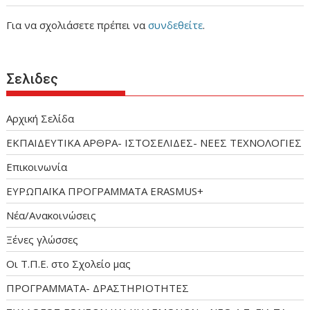
Για να σχολιάσετε πρέπει να
συνδεθείτε
.
Σελιδες
Αρχική Σελίδα
ΕΚΠΑΙΔΕΥΤΙΚΑ ΑΡΘΡΑ- ΙΣΤΟΣΕΛΙΔΕΣ- ΝΕΕΣ ΤΕΧΝΟΛΟΓΙΕΣ
Επικοινωνία
ΕΥΡΩΠΑΪΚΑ ΠΡΟΓΡΑΜΜΑΤΑ ERASMUS+
Νέα/Ανακοινώσεις
Ξένες γλώσσες
Οι Τ.Π.Ε. στο Σχολείο μας
ΠΡΟΓΡΑΜΜΑΤΑ- ΔΡΑΣΤΗΡΙΟΤΗΤΕΣ