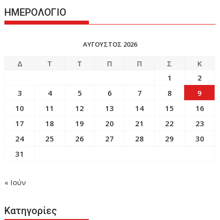
ΗΜΕΡΟΛΟΓΙΟ
ΑΎΓΟΥΣΤΟΣ 2026
Δ
Τ
Τ
Π
Π
Σ
Κ
1
2
3
4
5
6
7
8
9
10
11
12
13
14
15
16
17
18
19
20
21
22
23
24
25
26
27
28
29
30
31
« Ιούν
Κατηγορίες