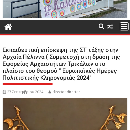
Εκπαιδευτική επίσκεψη της ΣΤ τάξης στην
Αρχαία Πέλιννα ( Συμμετοχή στη δράση της
Εφορείας Αρχαιοτήτων Τρικάλων στο
πλαίσιο του θεσμού ” Ευρωπαϊκές Ημέρες
Πολιτιστικής Κληρονομιάς 2024″
27 Σεπτεμβρίου 2024
director director