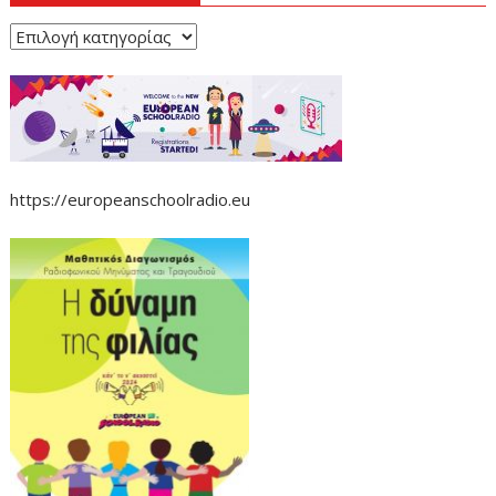
Κατηγορίες
https://europeanschoolradio.eu