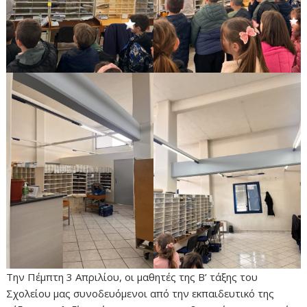
Την Πέμπτη 3 Απριλίου, οι μαθητές της Β’ τάξης του
Σχολείου μας συνοδευόμενοι από την εκπαιδευτικό της