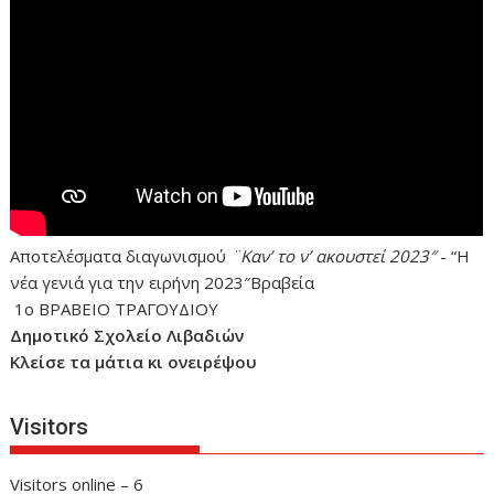
Αποτελέσματα διαγωνισμού
¨Καν’ το ν’ ακουστεί 2023″
- “Η
νέα γενιά για την ειρήνη 2023″Βραβεία
1ο ΒΡΑΒΕΙΟ ΤΡΑΓΟΥΔΙΟΥ
Δημοτικό Σχολείο Λιβαδιών
Κλείσε τα μάτια κι ονειρέψου
Visitors
Visitors online – 6