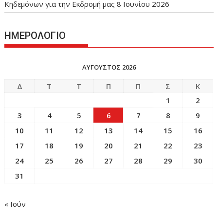
Κηδεμόνων για την Εκδρομή μας
8 Ιουνίου 2026
ΗΜΕΡΟΛΟΓΙΟ
ΑΎΓΟΥΣΤΟΣ 2026
Δ
Τ
Τ
Π
Π
Σ
Κ
1
2
3
4
5
6
7
8
9
10
11
12
13
14
15
16
17
18
19
20
21
22
23
24
25
26
27
28
29
30
31
« Ιούν