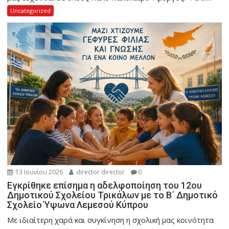
Uncategorized
13 Ιουνίου 2026
director director
0
Εγκρίθηκε επίσημα η αδελφοποίηση του 12ου
Δημοτικού Σχολείου Τρικάλων με το Β΄ Δημοτικό
Σχολείο Ύψωνα Λεμεσού Κύπρου
Με ιδιαίτερη χαρά και συγκίνηση η σχολική μας κοινότητα