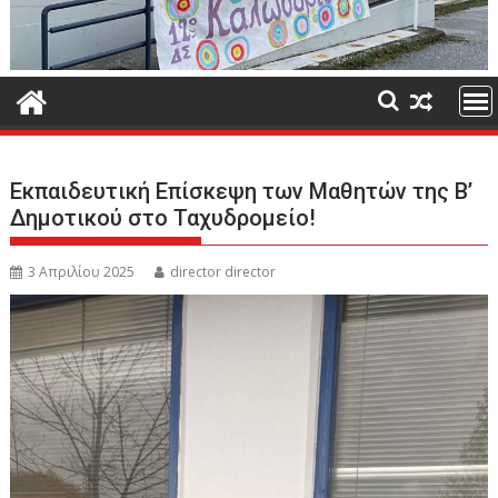
Εκπαιδευτική Επίσκεψη των Μαθητών της Β’
Δημοτικού στο Ταχυδρομείο!
3 Απριλίου 2025
director director