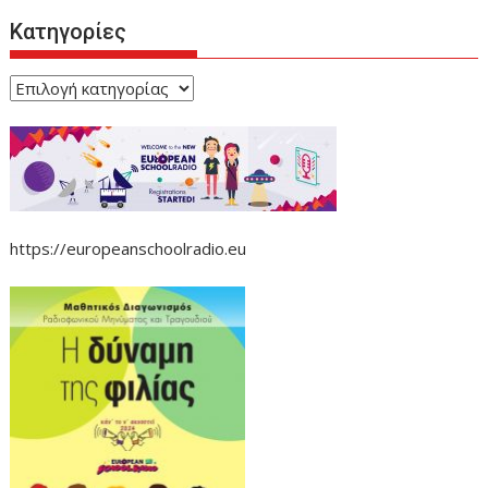
Κατηγορίες
Κατηγορίες
https://europeanschoolradio.eu