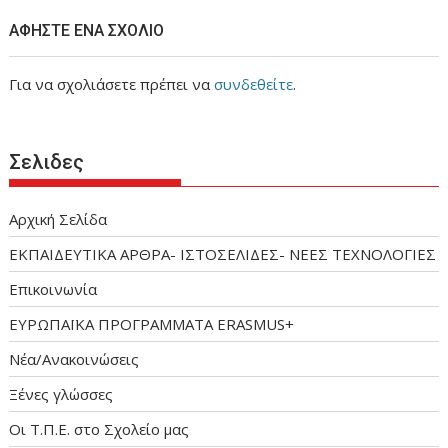
ΑΦΉΣΤΕ ΈΝΑ ΣΧΌΛΙΟ
Για να σχολιάσετε πρέπει να
συνδεθείτε
.
Σελιδες
Αρχική Σελίδα
ΕΚΠΑΙΔΕΥΤΙΚΑ ΑΡΘΡΑ- ΙΣΤΟΣΕΛΙΔΕΣ- ΝΕΕΣ ΤΕΧΝΟΛΟΓΙΕΣ
Επικοινωνία
ΕΥΡΩΠΑΪΚΑ ΠΡΟΓΡΑΜΜΑΤΑ ERASMUS+
Νέα/Ανακοινώσεις
Ξένες γλώσσες
Οι Τ.Π.Ε. στο Σχολείο μας