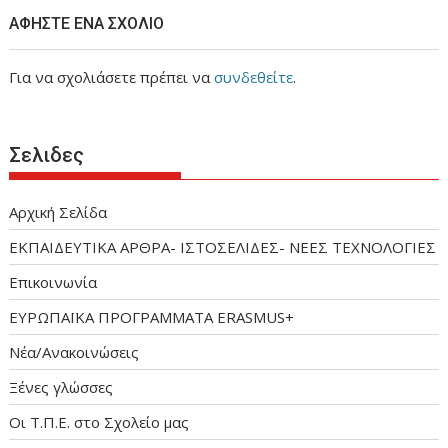
ΑΦΉΣΤΕ ΈΝΑ ΣΧΌΛΙΟ
Για να σχολιάσετε πρέπει να
συνδεθείτε
.
Σελιδες
Αρχική Σελίδα
ΕΚΠΑΙΔΕΥΤΙΚΑ ΑΡΘΡΑ- ΙΣΤΟΣΕΛΙΔΕΣ- ΝΕΕΣ ΤΕΧΝΟΛΟΓΙΕΣ
Επικοινωνία
ΕΥΡΩΠΑΪΚΑ ΠΡΟΓΡΑΜΜΑΤΑ ERASMUS+
Νέα/Ανακοινώσεις
Ξένες γλώσσες
Οι Τ.Π.Ε. στο Σχολείο μας