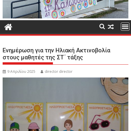
Ενημέρωση για την Ηλιακή Ακτινοβολία
στους μαθητές της ΣΤ΄ τάξης
9 Απριλίου 2025
director director