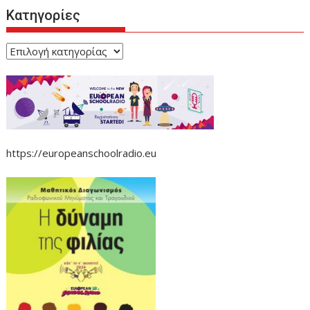
Κατηγορίες
Κατηγορίες
https://europeanschoolradio.eu