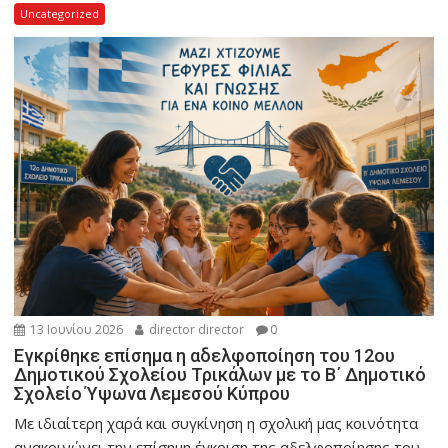
Uncategorized
13 Ιουνίου 2026
director director
0
Εγκρίθηκε επίσημα η αδελφοποίηση του 12ου
Δημοτικού Σχολείου Τρικάλων με το Β΄ Δημοτικό
Σχολείο Ύψωνα Λεμεσού Κύπρου
Με ιδιαίτερη χαρά και συγκίνηση η σχολική μας κοινότητα
ανακοινώνει την επίσημη έγκριση της αδελφοποίησης του...