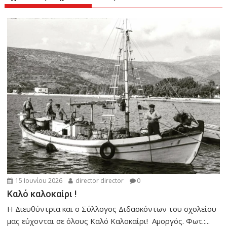
15 Ιουνίου 2026
director director
0
Καλό καλοκαίρι !
Η Διευθύντρια και ο Σύλλογος Διδασκόντων του σχολείου
μας εύχονται σε όλους Καλό Καλοκαίρι! Αμοργός. Φωτ.:...