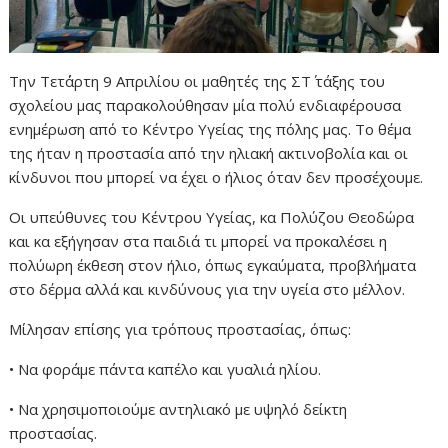
Την Τετ΄άρτη 9 Απριλίου οι μαθητές της ΣΤ΄ τάξης του
σχολείου μας παρακολούθησαν μία πολύ ενδιαφέρουσα
ενημέρωση από το Κέντρο Υγείας της πόλης μας. Το θέμα
της ήταν η προστασία από την ηλιακή ακτινοβολία και οι
κίνδυνοι που μπορεί να έχει ο ήλιος όταν δεν προσέχουμε.
Οι υπεύθυνες του Κέντρου Υγείας, κα Πολύζου Θεοδώρα
και κα εξήγησαν στα παιδιά τι μπορεί να προκαλέσει η
πολύωρη έκθεση στον ήλιο, όπως εγκαύματα, προβλήματα
στο δέρμα αλλά και κινδύνους για την υγεία στο μέλλον.
Μίλησαν επίσης για τρόπους προστασίας, όπως:
• Να φοράμε πάντα καπέλο και γυαλιά ηλίου.
• Να χρησιμοποιούμε αντηλιακό με υψηλό δείκτη
προστασίας.