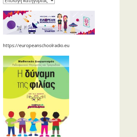
https://europeanschoolradio.eu