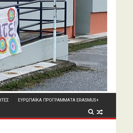
ΗΤΕΣ
ΕΥΡΩΠΑΪΚΑ ΠΡΟΓΡΑΜΜΑΤΑ ERASMUS+