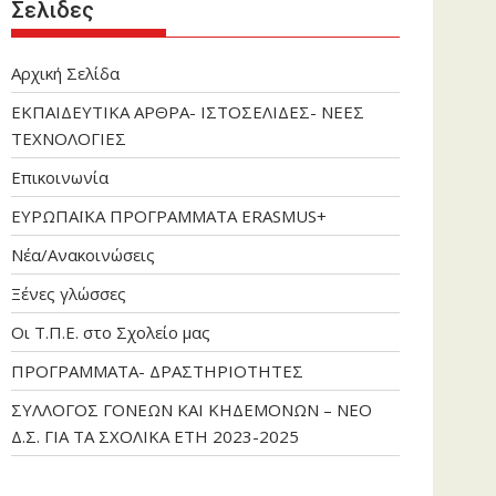
Σελιδες
Αρχική Σελίδα
ΕΚΠΑΙΔΕΥΤΙΚΑ ΑΡΘΡΑ- ΙΣΤΟΣΕΛΙΔΕΣ- ΝΕΕΣ
ΤΕΧΝΟΛΟΓΙΕΣ
Επικοινωνία
ΕΥΡΩΠΑΪΚΑ ΠΡΟΓΡΑΜΜΑΤΑ ERASMUS+
Νέα/Ανακοινώσεις
Ξένες γλώσσες
Οι Τ.Π.Ε. στο Σχολείο μας
ΠΡΟΓΡΑΜΜΑΤΑ- ΔΡΑΣΤΗΡΙΟΤΗΤΕΣ
ΣΥΛΛΟΓΟΣ ΓΟΝΕΩΝ ΚΑΙ ΚΗΔΕΜΟΝΩΝ – ΝΕΟ
Δ.Σ. ΓΙΑ ΤΑ ΣΧΟΛΙΚΑ ΕΤΗ 2023-2025