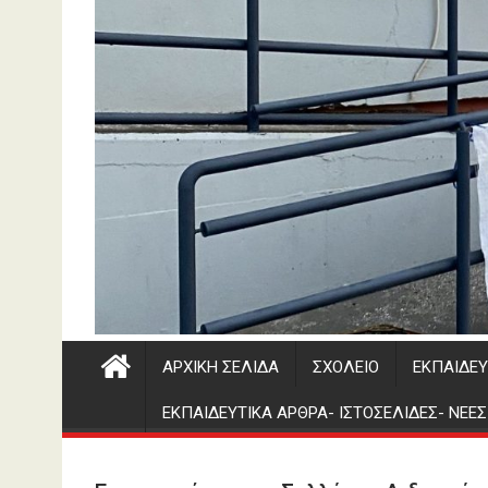
ΑΡΧΙΚΉ ΣΕΛΊΔΑ
ΣΧΟΛΕΊΟ
ΕΚΠΑΙΔΕΥ
ΕΚΠΑΙΔΕΥΤΙΚΑ ΑΡΘΡΑ- ΙΣΤΟΣΕΛΙΔΕΣ- ΝΕΕ