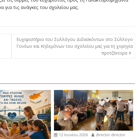
 για τις ανάγκες του σχολείου μας.
Ευχαριστήριο του Συλλόγου Διδασκόντων στο Σύλλογο
Γονέων και Κηδεμόνων του σχολείου μας για τη χορηγία
προτζέκτορα
12 Ιουνίου 2026
director director