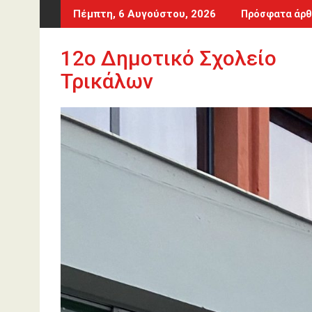
Περάστε
Πέμπτη, 6 Αυγούστου, 2026
Πρόσφατα άρθ
στο
περιεχόμενο
12o Δημοτικό Σχολείο
Τρικάλων