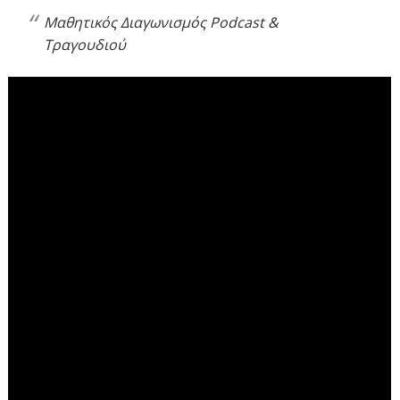
Μαθητικός Διαγωνισμός Podcast &
Τραγουδιού