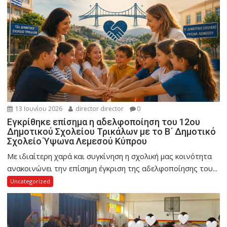
13 Ιουνίου 2026
director director
0
Εγκρίθηκε επίσημα η αδελφοποίηση του 12ου
Δημοτικού Σχολείου Τρικάλων με το Β΄ Δημοτικό
Σχολείο Ύψωνα Λεμεσού Κύπρου
Με ιδιαίτερη χαρά και συγκίνηση η σχολική μας κοινότητα
ανακοινώνει την επίσημη έγκριση της αδελφοποίησης του...
Uncategorized