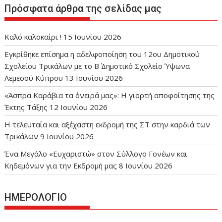
Πρόσφατα άρθρα της σελίδας μας
Καλό καλοκαίρι !
15 Ιουνίου 2026
Εγκρίθηκε επίσημα η αδελφοποίηση του 12ου Δημοτικού
Σχολείου Τρικάλων με το Β΄ Δημοτικό Σχολείο Ύψωνα
Λεμεσού Κύπρου
13 Ιουνίου 2026
«Άσπρα Καράβια τα όνειρά μας»: Η γιορτή αποφοίτησης της
Έκτης Τάξης
12 Ιουνίου 2026
Η τελευταία και αξέχαστη εκδρομή της ΣΤ στην καρδιά των
Τρικάλων
9 Ιουνίου 2026
Ένα Μεγάλο «Ευχαριστώ» στον Σύλλογο Γονέων και
Κηδεμόνων για την Εκδρομή μας
8 Ιουνίου 2026
ΗΜΕΡΟΛΟΓΙΟ