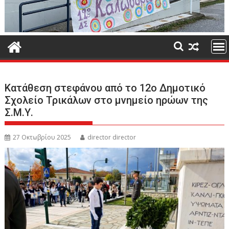
Κατάθεση στεφάνου από το 12ο Δημοτικό
Σχολείο Τρικάλων στο μνημείο ηρώων της
Σ.Μ.Υ.
27 Οκτωβρίου 2025
director director