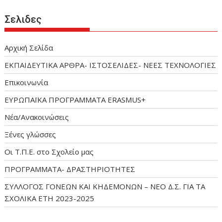
Σελιδες
Αρχική Σελίδα
ΕΚΠΑΙΔΕΥΤΙΚΑ ΑΡΘΡΑ- ΙΣΤΟΣΕΛΙΔΕΣ- ΝΕΕΣ ΤΕΧΝΟΛΟΓΙΕΣ
Επικοινωνία
ΕΥΡΩΠΑΪΚΑ ΠΡΟΓΡΑΜΜΑΤΑ ERASMUS+
Νέα/Ανακοινώσεις
Ξένες γλώσσες
Οι Τ.Π.Ε. στο Σχολείο μας
ΠΡΟΓΡΑΜΜΑΤΑ- ΔΡΑΣΤΗΡΙΟΤΗΤΕΣ
ΣΥΛΛΟΓΟΣ ΓΟΝΕΩΝ ΚΑΙ ΚΗΔΕΜΟΝΩΝ – ΝΕΟ Δ.Σ. ΓΙΑ ΤΑ
ΣΧΟΛΙΚΑ ΕΤΗ 2023-2025