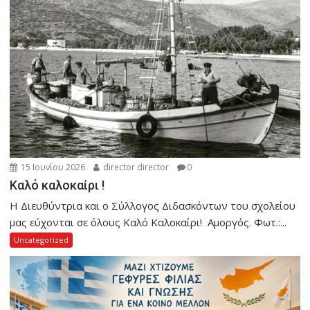
15 Ιουνίου 2026
director director
0
Καλό καλοκαίρι !
Η Διευθύντρια και ο Σύλλογος Διδασκόντων του σχολείου
μας εύχονται σε όλους Καλό Καλοκαίρι! Αμοργός. Φωτ.:...
Uncategorized