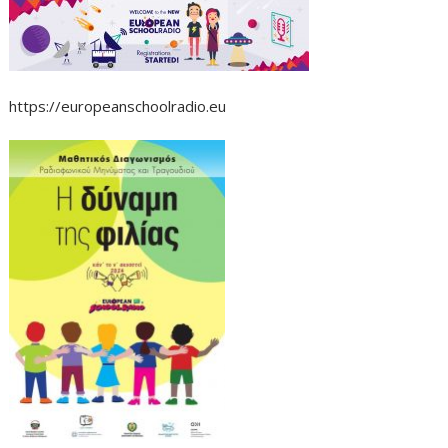
https://europeanschoolradio.eu