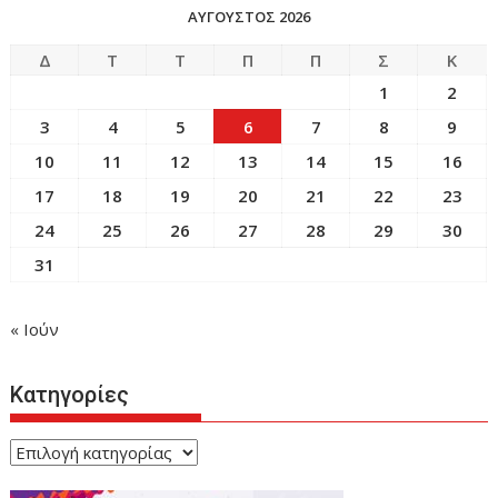
ΑΎΓΟΥΣΤΟΣ 2026
Δ
Τ
Τ
Π
Π
Σ
Κ
1
2
3
4
5
6
7
8
9
10
11
12
13
14
15
16
17
18
19
20
21
22
23
24
25
26
27
28
29
30
31
« Ιούν
Κατηγορίες
Κατηγορίες