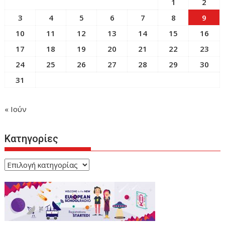
1
2
3
4
5
6
7
8
9
10
11
12
13
14
15
16
17
18
19
20
21
22
23
24
25
26
27
28
29
30
31
« Ιούν
Κατηγορίες
Κατηγορίες