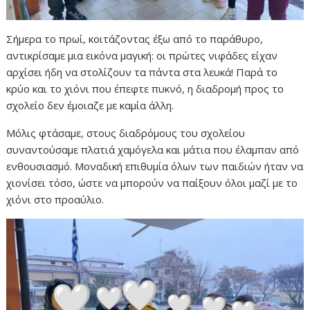
Σήμερα το πρωί, κοιτάζοντας έξω από το παράθυρο,
αντικρίσαμε μια εικόνα μαγική: οι πρώτες νιφάδες είχαν
αρχίσει ήδη να στολίζουν τα πάντα στα λευκά! Παρά το
κρύο και το χιόνι που έπεφτε πυκνό, η διαδρομή προς το
σχολείο δεν έμοιαζε με καμία άλλη.
Μόλις φτάσαμε, στους διαδρόμους του σχολείου
συναντούσαμε πλατιά χαμόγελα και μάτια που έλαμπαν από
ενθουσιασμό. Μοναδική επιθυμία όλων των παιδιών ήταν να
χιονίσει τόσο, ώστε να μπορούν να παίξουν όλοι μαζί με το
χιόνι στο προαύλιο.