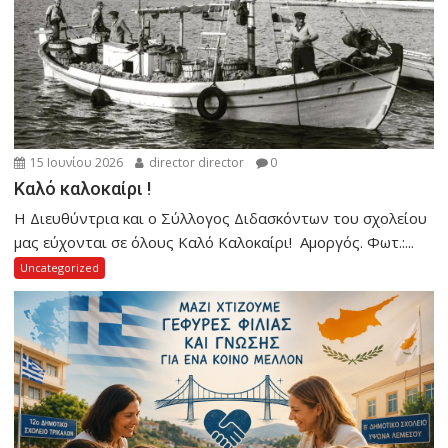
15 Ιουνίου 2026
director director
0
Καλό καλοκαίρι !
Η Διευθύντρια και ο Σύλλογος Διδασκόντων του σχολείου
μας εύχονται σε όλους Καλό Καλοκαίρι! Αμοργός. Φωτ.:...
Uncategorized