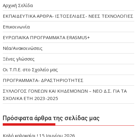
Αρχική Σελίδα
ΕΚΠΑΙΔΕΥΤΙΚΑ ΑΡΘΡΑ- ΙΣΤΟΣΕΛΙΔΕΣ- ΝΕΕΣ ΤΕΧΝΟΛΟΓΙΕΣ
Επικοινωνία
ΕΥΡΩΠΑΪΚΑ ΠΡΟΓΡΑΜΜΑΤΑ ERASMUS+
Νέα/Ανακοινώσεις
Ξένες γλώσσες
Οι Τ.Π.Ε. στο Σχολείο μας
ΠΡΟΓΡΑΜΜΑΤΑ- ΔΡΑΣΤΗΡΙΟΤΗΤΕΣ
ΣΥΛΛΟΓΟΣ ΓΟΝΕΩΝ ΚΑΙ ΚΗΔΕΜΟΝΩΝ – ΝΕΟ Δ.Σ. ΓΙΑ ΤΑ
ΣΧΟΛΙΚΑ ΕΤΗ 2023-2025
Πρόσφατα άρθρα της σελίδας μας
Καλό καλοκαίρι !
15 Ιουνίου 2026