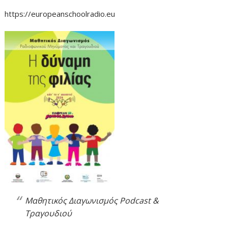
https://europeanschoolradio.eu
Μαθητικός Διαγωνισμός Podcast &
Τραγουδιού