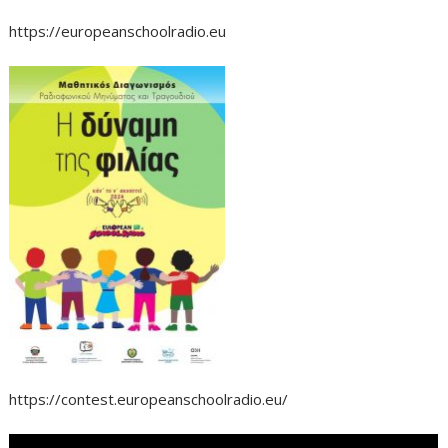
https://europeanschoolradio.eu
https://contest.europeanschoolradio.eu/