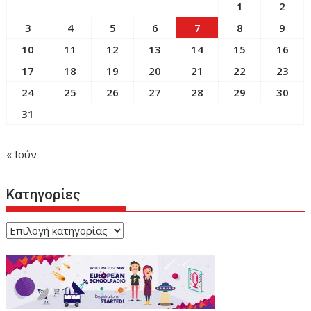
1
2
3
4
5
6
7
8
9
10
11
12
13
14
15
16
17
18
19
20
21
22
23
24
25
26
27
28
29
30
31
« Ιούν
Κατηγορίες
Κατηγορίες