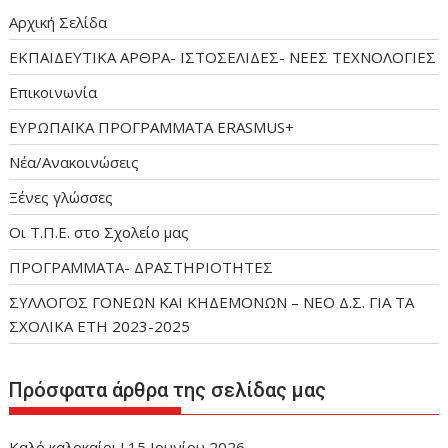
Αρχική Σελίδα
ΕΚΠΑΙΔΕΥΤΙΚΑ ΑΡΘΡΑ- ΙΣΤΟΣΕΛΙΔΕΣ- ΝΕΕΣ ΤΕΧΝΟΛΟΓΙΕΣ
Επικοινωνία
ΕΥΡΩΠΑΪΚΑ ΠΡΟΓΡΑΜΜΑΤΑ ERASMUS+
Νέα/Ανακοινώσεις
Ξένες γλώσσες
Οι Τ.Π.Ε. στο Σχολείο μας
ΠΡΟΓΡΑΜΜΑΤΑ- ΔΡΑΣΤΗΡΙΟΤΗΤΕΣ
ΣΥΛΛΟΓΟΣ ΓΟΝΕΩΝ ΚΑΙ ΚΗΔΕΜΟΝΩΝ – ΝΕΟ Δ.Σ. ΓΙΑ ΤΑ
ΣΧΟΛΙΚΑ ΕΤΗ 2023-2025
Πρόσφατα άρθρα της σελίδας μας
Καλό καλοκαίρι !
15 Ιουνίου 2026