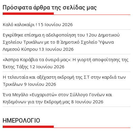
Πρόσφατα άρθρα της σελίδας μας
Καλό καλοκαίρι !
15 Ιουνίου 2026
Εγκρίθηκε επίσημα η αδελφοποίηση του 12ου Δημοτικού
Σχολείου Τρικάλων με το Β΄ Δημοτικό Σχολείο Ύψωνα
Λεμεσού Κύπρου
13 Ιουνίου 2026
«Άσπρα Καράβια τα όνειρά μας»: Η γιορτή αποφοίτησης της
Έκτης Τάξης
12 Ιουνίου 2026
Η τελευταία και αξέχαστη εκδρομή της ΣΤ στην καρδιά των
Τρικάλων
9 Ιουνίου 2026
Ένα Μεγάλο «Ευχαριστώ» στον Σύλλογο Γονέων και
Κηδεμόνων για την Εκδρομή μας
8 Ιουνίου 2026
ΗΜΕΡΟΛΟΓΙΟ