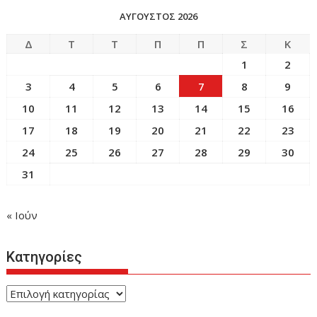
ΑΎΓΟΥΣΤΟΣ 2026
Δ
Τ
Τ
Π
Π
Σ
Κ
1
2
3
4
5
6
7
8
9
10
11
12
13
14
15
16
17
18
19
20
21
22
23
24
25
26
27
28
29
30
31
« Ιούν
Κατηγορίες
Κατηγορίες