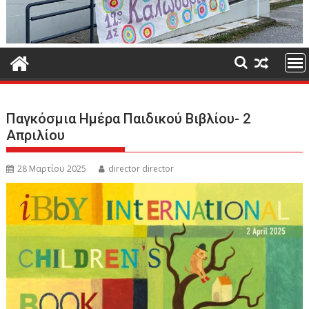
Παγκόσμια Ημέρα Παιδικού Βιβλίου- 2
Απριλίου
28 Μαρτίου 2025
director director