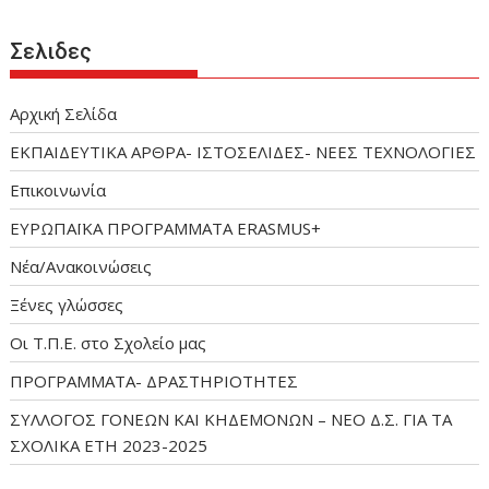
Σελιδες
Αρχική Σελίδα
ΕΚΠΑΙΔΕΥΤΙΚΑ ΑΡΘΡΑ- ΙΣΤΟΣΕΛΙΔΕΣ- ΝΕΕΣ ΤΕΧΝΟΛΟΓΙΕΣ
Επικοινωνία
ΕΥΡΩΠΑΪΚΑ ΠΡΟΓΡΑΜΜΑΤΑ ERASMUS+
Νέα/Ανακοινώσεις
Ξένες γλώσσες
Οι Τ.Π.Ε. στο Σχολείο μας
ΠΡΟΓΡΑΜΜΑΤΑ- ΔΡΑΣΤΗΡΙΟΤΗΤΕΣ
ΣΥΛΛΟΓΟΣ ΓΟΝΕΩΝ ΚΑΙ ΚΗΔΕΜΟΝΩΝ – ΝΕΟ Δ.Σ. ΓΙΑ ΤΑ
ΣΧΟΛΙΚΑ ΕΤΗ 2023-2025