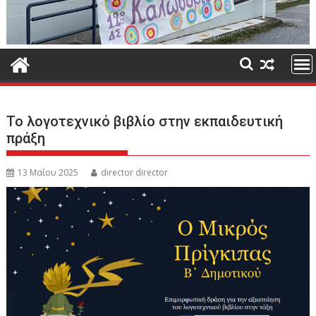
Το λογοτεχνικό βιβλίο στην εκπαιδευτική
πράξη
13 Μαΐου 2025
director director