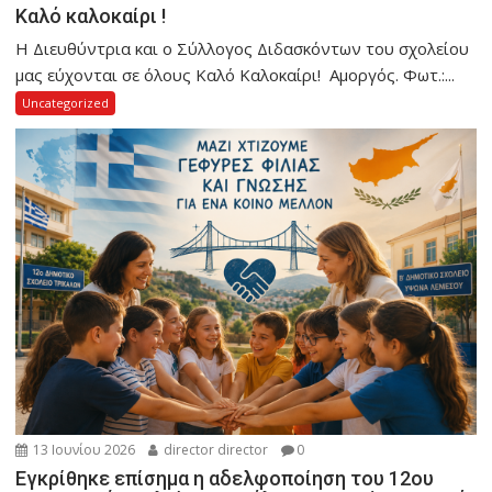
Καλό καλοκαίρι !
Η Διευθύντρια και ο Σύλλογος Διδασκόντων του σχολείου
μας εύχονται σε όλους Καλό Καλοκαίρι! Αμοργός. Φωτ.:...
Uncategorized
13 Ιουνίου 2026
director director
0
Εγκρίθηκε επίσημα η αδελφοποίηση του 12ου