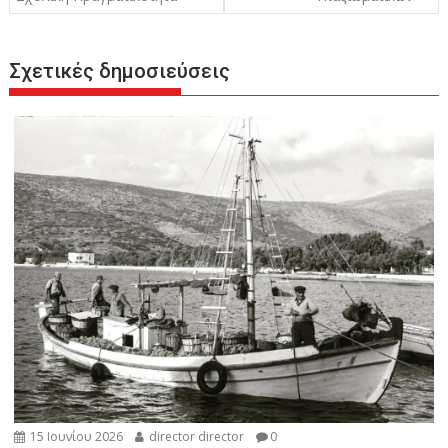
Σχετικές δημοσιεύσεις
15 Ιουνίου 2026
director director
0