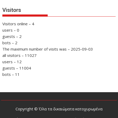
Visitors
Visitors online – 4
users – 0
guests – 2
bots – 2
The maximum number of visits was – 2025-09-03
all visitors – 11027
users – 12
guests – 11004
bots – 11
Copyright © Όλα τα δικαιώματα κατοχυρωμένα