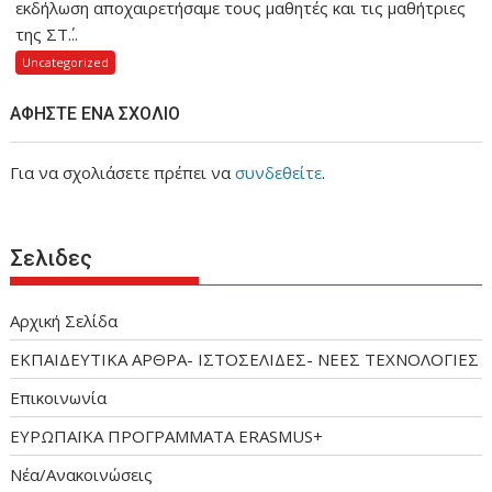
εκδήλωση αποχαιρετήσαμε τους μαθητές και τις μαθήτριες
της ΣΤ΄...
Uncategorized
ΑΦΉΣΤΕ ΈΝΑ ΣΧΌΛΙΟ
Για να σχολιάσετε πρέπει να
συνδεθείτε
.
Σελιδες
Αρχική Σελίδα
ΕΚΠΑΙΔΕΥΤΙΚΑ ΑΡΘΡΑ- ΙΣΤΟΣΕΛΙΔΕΣ- ΝΕΕΣ ΤΕΧΝΟΛΟΓΙΕΣ
Επικοινωνία
ΕΥΡΩΠΑΪΚΑ ΠΡΟΓΡΑΜΜΑΤΑ ERASMUS+
Νέα/Ανακοινώσεις