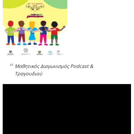
Μαθητικός Διαγωνισμός Podcast &
Τραγουδιού