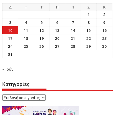
Δ
Τ
Τ
Π
Π
Σ
Κ
1
2
3
4
5
6
7
8
9
10
11
12
13
14
15
16
17
18
19
20
21
22
23
24
25
26
27
28
29
30
31
« Ιούν
Κατηγορίες
Κατηγορίες