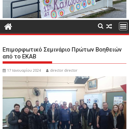
Επιμορφωτικό Σεμινάριο Πρώτων Βοηθειών
από το ΕΚΑΒ
17 Ιανουαρίου 2024
director director