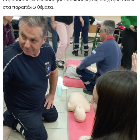
στα παραπάνω θέματα.