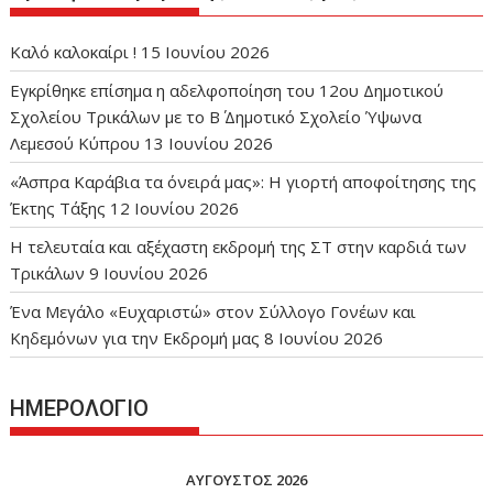
Καλό καλοκαίρι !
15 Ιουνίου 2026
Εγκρίθηκε επίσημα η αδελφοποίηση του 12ου Δημοτικού
Σχολείου Τρικάλων με το Β΄ Δημοτικό Σχολείο Ύψωνα
Λεμεσού Κύπρου
13 Ιουνίου 2026
«Άσπρα Καράβια τα όνειρά μας»: Η γιορτή αποφοίτησης της
Έκτης Τάξης
12 Ιουνίου 2026
Η τελευταία και αξέχαστη εκδρομή της ΣΤ στην καρδιά των
Τρικάλων
9 Ιουνίου 2026
Ένα Μεγάλο «Ευχαριστώ» στον Σύλλογο Γονέων και
Κηδεμόνων για την Εκδρομή μας
8 Ιουνίου 2026
ΗΜΕΡΟΛΟΓΙΟ
ΑΎΓΟΥΣΤΟΣ 2026