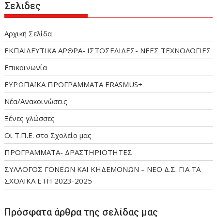
Σελιδες
Αρχική Σελίδα
ΕΚΠΑΙΔΕΥΤΙΚΑ ΑΡΘΡΑ- ΙΣΤΟΣΕΛΙΔΕΣ- ΝΕΕΣ ΤΕΧΝΟΛΟΓΙΕΣ
Επικοινωνία
ΕΥΡΩΠΑΪΚΑ ΠΡΟΓΡΑΜΜΑΤΑ ERASMUS+
Νέα/Ανακοινώσεις
Ξένες γλώσσες
Οι Τ.Π.Ε. στο Σχολείο μας
ΠΡΟΓΡΑΜΜΑΤΑ- ΔΡΑΣΤΗΡΙΟΤΗΤΕΣ
ΣΥΛΛΟΓΟΣ ΓΟΝΕΩΝ ΚΑΙ ΚΗΔΕΜΟΝΩΝ – ΝΕΟ Δ.Σ. ΓΙΑ ΤΑ
ΣΧΟΛΙΚΑ ΕΤΗ 2023-2025
Πρόσφατα άρθρα της σελίδας μας