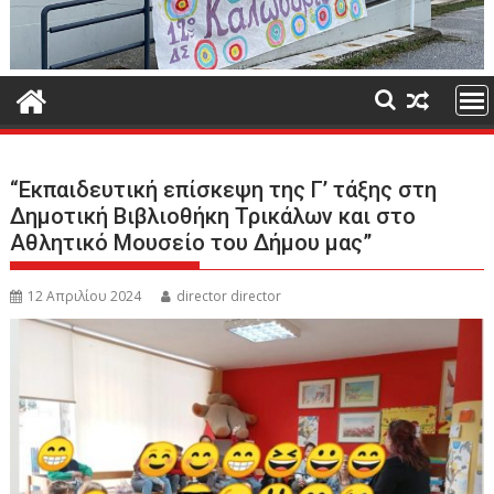
“Εκπαιδευτική επίσκεψη της Γ’ τάξης στη
Δημοτική Βιβλιοθήκη Τρικάλων και στο
Αθλητικό Μουσείο του Δήμου μας”
12 Απριλίου 2024
director director