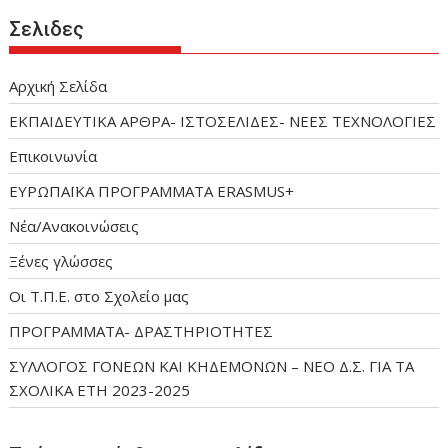
Σελιδες
Αρχική Σελίδα
ΕΚΠΑΙΔΕΥΤΙΚΑ ΑΡΘΡΑ- ΙΣΤΟΣΕΛΙΔΕΣ- ΝΕΕΣ ΤΕΧΝΟΛΟΓΙΕΣ
Επικοινωνία
ΕΥΡΩΠΑΪΚΑ ΠΡΟΓΡΑΜΜΑΤΑ ERASMUS+
Νέα/Ανακοινώσεις
Ξένες γλώσσες
Οι Τ.Π.Ε. στο Σχολείο μας
ΠΡΟΓΡΑΜΜΑΤΑ- ΔΡΑΣΤΗΡΙΟΤΗΤΕΣ
ΣΥΛΛΟΓΟΣ ΓΟΝΕΩΝ ΚΑΙ ΚΗΔΕΜΟΝΩΝ – ΝΕΟ Δ.Σ. ΓΙΑ ΤΑ
ΣΧΟΛΙΚΑ ΕΤΗ 2023-2025