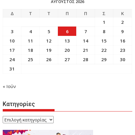
ΑΎΓΟΥΣΤΟΣ 2026
Δ
Τ
Τ
Π
Π
Σ
Κ
1
2
3
4
5
6
7
8
9
10
11
12
13
14
15
16
17
18
19
20
21
22
23
24
25
26
27
28
29
30
31
« Ιούν
Κατηγορίες
Κατηγορίες