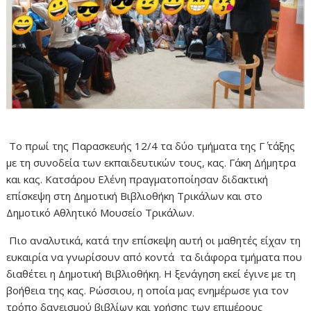
Το πρωί της Παρασκευής 12/4 τα δύο τμήματα της Γ΄ τάξης
με τη συνοδεία των εκπαιδευτικών τους, κας. Γάκη Δήμητρα
και κας. Κατσάρου Ελένη πραγματοποίησαν διδακτική
επίσκεψη στη Δημοτική Βιβλιοθήκη Τρικάλων και στο
Δημοτικό Αθλητικό Μουσείο Τρικάλων.
Πιο αναλυτικά, κατά την επίσκεψη αυτή οι μαθητές είχαν τη
ευκαιρία να γνωρίσουν από κοντά τα διάφορα τμήματα που
διαθέτει η Δημοτική Βιβλιοθήκη. Η ξενάγηση εκεί έγινε με τη
βοήθεια της κας. Ρώσσιου, η οποία μας ενημέρωσε για τον
τρόπο δανεισμού βιβλίων και χρήσης των επιμέρους