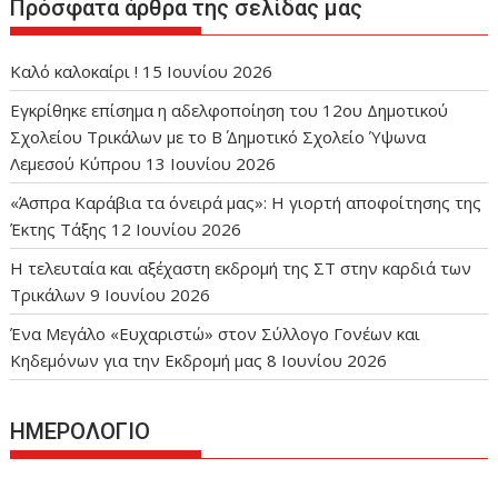
Πρόσφατα άρθρα της σελίδας μας
Καλό καλοκαίρι !
15 Ιουνίου 2026
Εγκρίθηκε επίσημα η αδελφοποίηση του 12ου Δημοτικού
Σχολείου Τρικάλων με το Β΄ Δημοτικό Σχολείο Ύψωνα
Λεμεσού Κύπρου
13 Ιουνίου 2026
«Άσπρα Καράβια τα όνειρά μας»: Η γιορτή αποφοίτησης της
Έκτης Τάξης
12 Ιουνίου 2026
Η τελευταία και αξέχαστη εκδρομή της ΣΤ στην καρδιά των
Τρικάλων
9 Ιουνίου 2026
Ένα Μεγάλο «Ευχαριστώ» στον Σύλλογο Γονέων και
Κηδεμόνων για την Εκδρομή μας
8 Ιουνίου 2026
ΗΜΕΡΟΛΟΓΙΟ