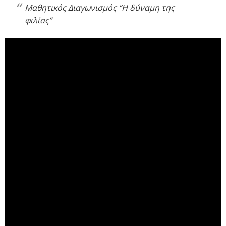
Μαθητικός Διαγωνισμός “Η δύναμη της
φιλίας”