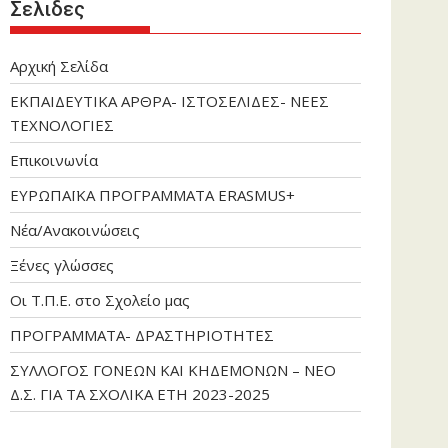
Σελιδες
Αρχική Σελίδα
ΕΚΠΑΙΔΕΥΤΙΚΑ ΑΡΘΡΑ- ΙΣΤΟΣΕΛΙΔΕΣ- ΝΕΕΣ
ΤΕΧΝΟΛΟΓΙΕΣ
Επικοινωνία
ΕΥΡΩΠΑΪΚΑ ΠΡΟΓΡΑΜΜΑΤΑ ERASMUS+
Νέα/Ανακοινώσεις
Ξένες γλώσσες
Οι Τ.Π.Ε. στο Σχολείο μας
ΠΡΟΓΡΑΜΜΑΤΑ- ΔΡΑΣΤΗΡΙΟΤΗΤΕΣ
ΣΥΛΛΟΓΟΣ ΓΟΝΕΩΝ ΚΑΙ ΚΗΔΕΜΟΝΩΝ – ΝΕΟ
Δ.Σ. ΓΙΑ ΤΑ ΣΧΟΛΙΚΑ ΕΤΗ 2023-2025