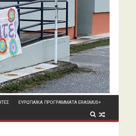
ΗΤΕΣ
ΕΥΡΩΠΑΪΚΑ ΠΡΟΓΡΑΜΜΑΤΑ ERASMUS+