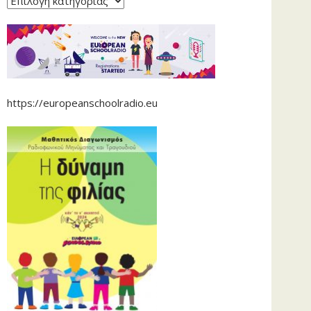
https://europeanschoolradio.eu