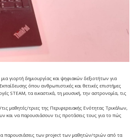
 μια γιορτή δημιουργίας και ψηφιακών δεξιοτήτων για
Εκπαίδευσης όπου ανθρωπιστικές και θετικές επιστήμες
γές STEAM, τα εικαστικά, τη μουσική, την αστρονομία, τις
ς/τις μαθητές/τριες της Περιφερειακής Ενότητας Τρικάλων,
υν και να παρουσιάσουν τις προτάσεις τους για το πώς
α παρουσιάσεις των project των μαθητών/τριών από τα