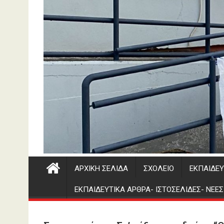
ΑΡΧΙΚΉ ΣΕΛΊΔΑ
ΣΧΟΛΕΊΟ
ΕΚΠΑΙΔΕΥ
ΕΚΠΑΙΔΕΥΤΙΚΑ ΑΡΘΡΑ- ΙΣΤΟΣΕΛΙΔΕΣ- ΝΕΕ