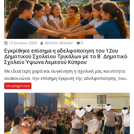
13 Ιουνίου 2026
director director
0
Εγκρίθηκε επίσημα η αδελφοποίηση του 12ου
Δημοτικού Σχολείου Τρικάλων με το Β΄ Δημοτικό
Σχολείο Ύψωνα Λεμεσού Κύπρου
Με ιδιαίτερη χαρά και συγκίνηση η σχολική μας κοινότητα
ανακοινώνει την επίσημη έγκριση της αδελφοποίησης του...
Uncategorized