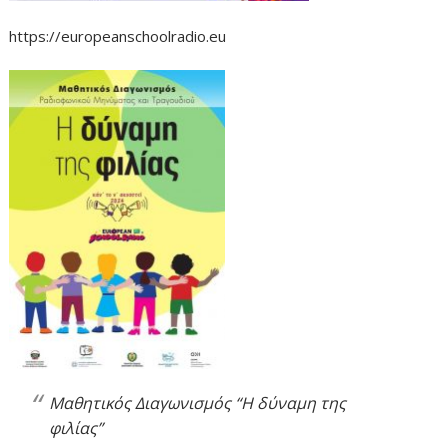
https://europeanschoolradio.eu
Μαθητικός Διαγωνισμός “Η δύναμη της
φιλίας”