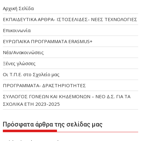
Αρχική Σελίδα
ΕΚΠΑΙΔΕΥΤΙΚΑ ΑΡΘΡΑ- ΙΣΤΟΣΕΛΙΔΕΣ- ΝΕΕΣ ΤΕΧΝΟΛΟΓΙΕΣ
Επικοινωνία
ΕΥΡΩΠΑΪΚΑ ΠΡΟΓΡΑΜΜΑΤΑ ERASMUS+
Νέα/Ανακοινώσεις
Ξένες γλώσσες
Οι Τ.Π.Ε. στο Σχολείο μας
ΠΡΟΓΡΑΜΜΑΤΑ- ΔΡΑΣΤΗΡΙΟΤΗΤΕΣ
ΣΥΛΛΟΓΟΣ ΓΟΝΕΩΝ ΚΑΙ ΚΗΔΕΜΟΝΩΝ – ΝΕΟ Δ.Σ. ΓΙΑ ΤΑ
ΣΧΟΛΙΚΑ ΕΤΗ 2023-2025
Πρόσφατα άρθρα της σελίδας μας