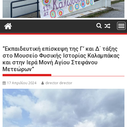
“Εκπαιδευτική επίσκεψη της Γ’ και Δ΄ τάξης
στο Μουσείο Φυσικής Ιστορίας Καλαμπάκας
και στην Ιερά Μονή Αγίου Στεφάνου
Μετεώρων”
17 Απριλίου 2024
director director