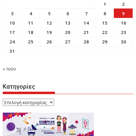
1
2
3
4
5
6
7
8
9
10
11
12
13
14
15
16
17
18
19
20
21
22
23
24
25
26
27
28
29
30
31
« Ιούν
Κατηγορίες
Κατηγορίες