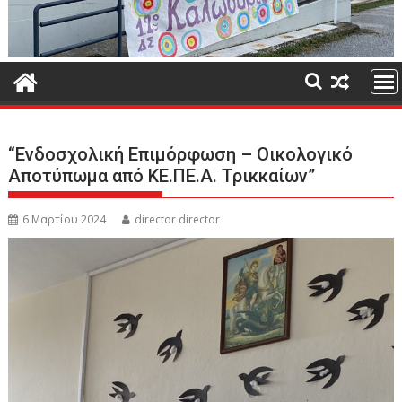
“Ενδοσχολική Επιμόρφωση – Οικολογικό
Αποτύπωμα από ΚΕ.ΠΕ.Α. Τρικκαίων”
6 Μαρτίου 2024
director director