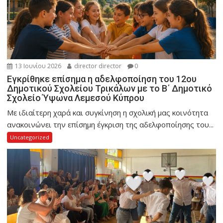
13 Ιουνίου 2026
director director
0
Εγκρίθηκε επίσημα η αδελφοποίηση του 12ου
Δημοτικού Σχολείου Τρικάλων με το Β΄ Δημοτικό
Σχολείο Ύψωνα Λεμεσού Κύπρου
Με ιδιαίτερη χαρά και συγκίνηση η σχολική μας κοινότητα
ανακοινώνει την επίσημη έγκριση της αδελφοποίησης του...
Uncategorized