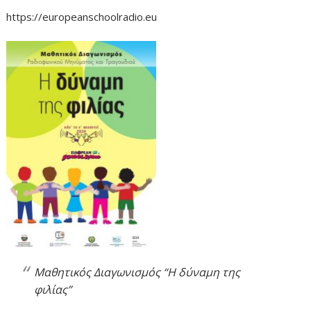
https://europeanschoolradio.eu
Μαθητικός Διαγωνισμός “Η δύναμη της
φιλίας”