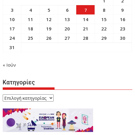
1
2
3
4
5
6
7
8
9
10
11
12
13
14
15
16
17
18
19
20
21
22
23
24
25
26
27
28
29
30
31
« Ιούν
Κατηγορίες
Κατηγορίες