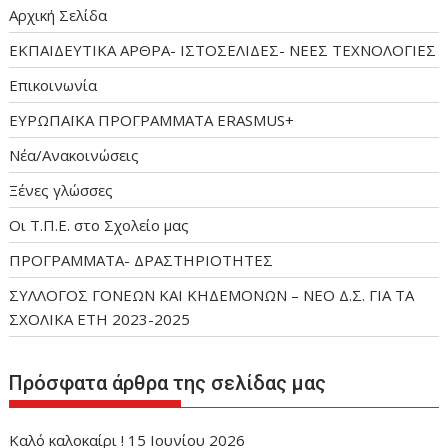
Αρχική Σελίδα
ΕΚΠΑΙΔΕΥΤΙΚΑ ΑΡΘΡΑ- ΙΣΤΟΣΕΛΙΔΕΣ- ΝΕΕΣ ΤΕΧΝΟΛΟΓΙΕΣ
Επικοινωνία
ΕΥΡΩΠΑΪΚΑ ΠΡΟΓΡΑΜΜΑΤΑ ERASMUS+
Νέα/Ανακοινώσεις
Ξένες γλώσσες
Οι Τ.Π.Ε. στο Σχολείο μας
ΠΡΟΓΡΑΜΜΑΤΑ- ΔΡΑΣΤΗΡΙΟΤΗΤΕΣ
ΣΥΛΛΟΓΟΣ ΓΟΝΕΩΝ ΚΑΙ ΚΗΔΕΜΟΝΩΝ – ΝΕΟ Δ.Σ. ΓΙΑ ΤΑ
ΣΧΟΛΙΚΑ ΕΤΗ 2023-2025
Πρόσφατα άρθρα της σελίδας μας
Καλό καλοκαίρι !
15 Ιουνίου 2026