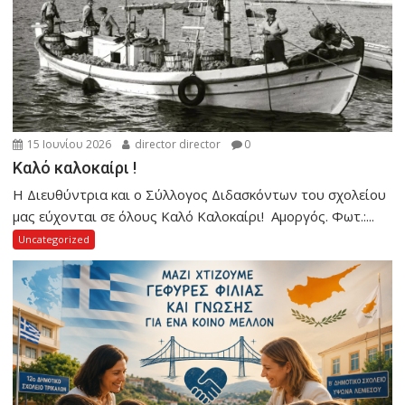
15 Ιουνίου 2026
director director
0
Καλό καλοκαίρι !
Η Διευθύντρια και ο Σύλλογος Διδασκόντων του σχολείου
μας εύχονται σε όλους Καλό Καλοκαίρι! Αμοργός. Φωτ.:...
Uncategorized