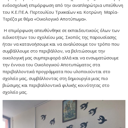
ενδοσχολική επιμόρφωση από την αναπληρώτρια υπεύθυνη
του Κ.Ε.ΠΕ.Α. Περτουλίου Τρικκαίων κα. Κοτρώνη Μαρία-
Τερέζα με θέμα «Οικολογικό Αποτύπωμα».
Η επιμόρφωση απευθύνθηκε σε εκπαιδευτικούς όλων των
ειδικοτήτων του σχολείου μας. Σκοπός της παρουσίασης
ήταν να κατανοήσουμε και να αναλύσουμε τον τρόπο που
συμβάλλουμε στο περιβάλλον, να βελτιώσουμε την
οικολογική μας συμπεριφορά αλλά και να ενσωματώσουμε
την έννοια του Οικολογικού Αποτυπώματος στα
περιβαλλοντικά προγράμματα που υλοποιούνται στο
σχολείο μας, συμβάλλοντας στη δημιουργία μιας πιο
βιώσιμης και περιβαλλοντικά φιλικής κοινότητας στο
σχολείο μας.