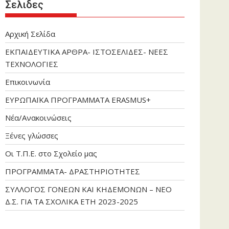
Σελιδες
Αρχική Σελίδα
ΕΚΠΑΙΔΕΥΤΙΚΑ ΑΡΘΡΑ- ΙΣΤΟΣΕΛΙΔΕΣ- ΝΕΕΣ
ΤΕΧΝΟΛΟΓΙΕΣ
Επικοινωνία
ΕΥΡΩΠΑΪΚΑ ΠΡΟΓΡΑΜΜΑΤΑ ERASMUS+
Νέα/Ανακοινώσεις
Ξένες γλώσσες
Οι Τ.Π.Ε. στο Σχολείο μας
ΠΡΟΓΡΑΜΜΑΤΑ- ΔΡΑΣΤΗΡΙΟΤΗΤΕΣ
ΣΥΛΛΟΓΟΣ ΓΟΝΕΩΝ ΚΑΙ ΚΗΔΕΜΟΝΩΝ – ΝΕΟ
Δ.Σ. ΓΙΑ ΤΑ ΣΧΟΛΙΚΑ ΕΤΗ 2023-2025