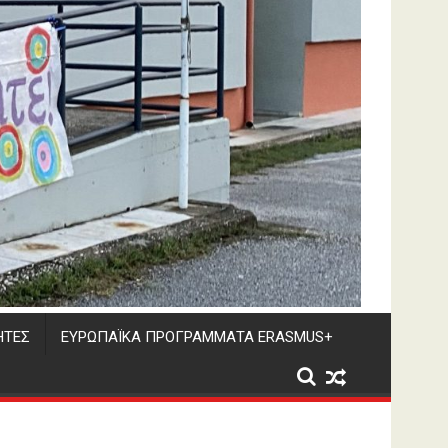
ΗΤΕΣ
ΕΥΡΩΠΑΪΚΑ ΠΡΟΓΡΑΜΜΑΤΑ ERASMUS+