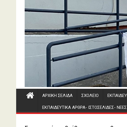
ΑΡΧΙΚΉ ΣΕΛΊΔΑ
ΣΧΟΛΕΊΟ
ΕΚΠΑΙΔΕΥ
ΕΚΠΑΙΔΕΥΤΙΚΑ ΑΡΘΡΑ- ΙΣΤΟΣΕΛΙΔΕΣ- ΝΕΕ