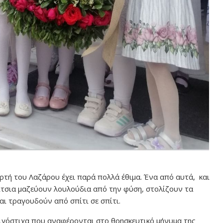
ρτή του Λαζάρου έχει παρά πολλά έθιμα. Ένα από αυτά, και
ρίτσια μαζεύουν λουλούδια από την φύση, στολίζουν τα
αι τραγουδούν από σπίτι σε σπίτι.
ιγόστιχα που αναφέρονται στο θρησκευτικό μήνυμα της