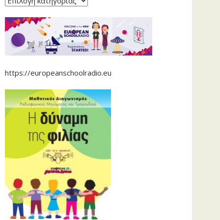
https://europeanschoolradio.eu